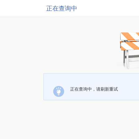
正在查询中
正在查询中，请刷新重试