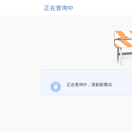
正在查询中
正在查询中，请刷新重试