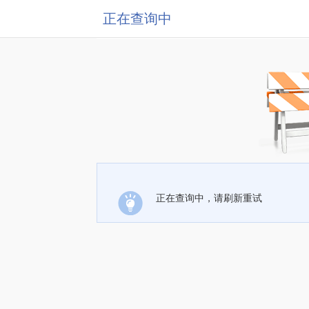
正在查询中
正在查询中，请刷新重试