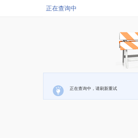
正在查询中
正在查询中，请刷新重试